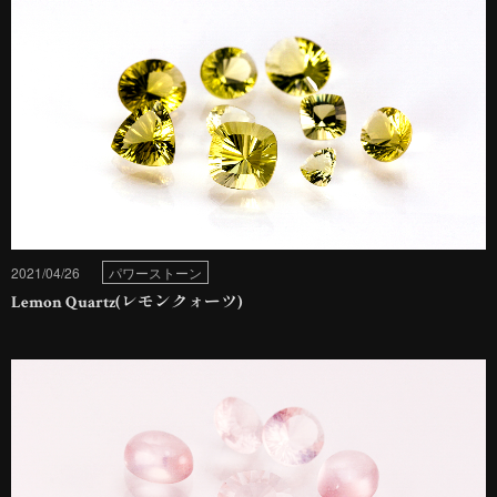
2021/04/26
パワーストーン
Lemon Quartz(レモンクォーツ)