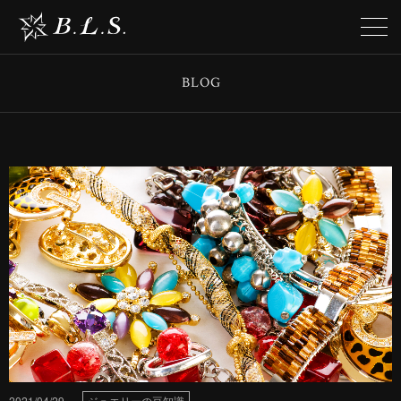
BLOG
2021/04/29
ジュエリーの豆知識