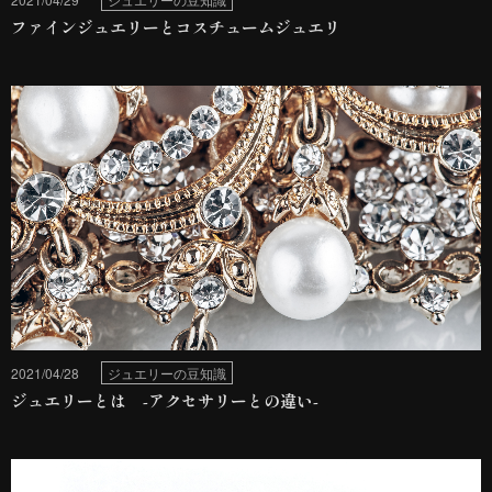
ファインジュエリーとコスチュームジュエリ
2021/04/28
ジュエリーの豆知識
ジュエリーとは -アクセサリーとの違い-