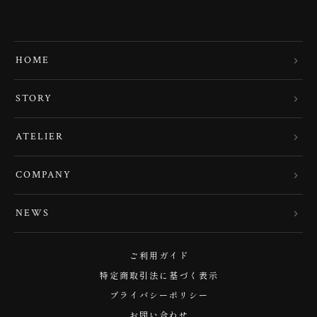
HOME
STORY
ATELIER
COMPANY
NEWS
ご利用ガイド
特定商取引法に基づく表示
プライバシーポリシー
お問い合わせ