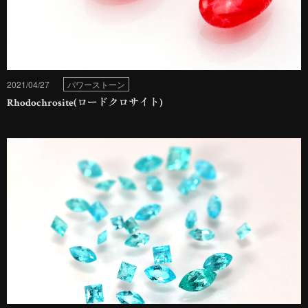
2021/04/27
パワーストーン
Rhodochrosite(ロードクロサイト)