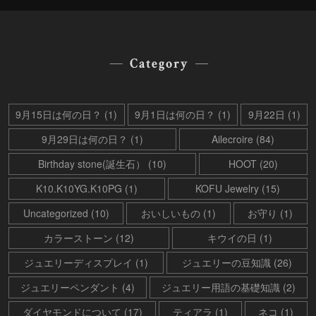
Category
9月15日は何の日？ (1)
9月1日は何の日？ (1)
9月22日 (1)
9月29日は何の日？ (1)
Ailecroire (84)
Birthday stone(誕生石） (10)
HOOT (20)
K10.K10YG.K10PG (1)
KOFU Jewelry (15)
Uncategorized (10)
おいしいもの (1)
お守り (1)
カラーストーン (12)
キウイの日 (1)
ジュエリーディスプレイ (1)
ジュエリーの豆知識 (26)
ジュエリーペンダント (4)
ジュエリー用語の基礎知識 (2)
ダイヤモンドについて (17)
ティアラ (1)
ネコ (1)