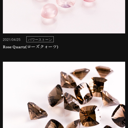
2021/04/25
パワーストーン
Rose Quartz(ローズクォーツ)