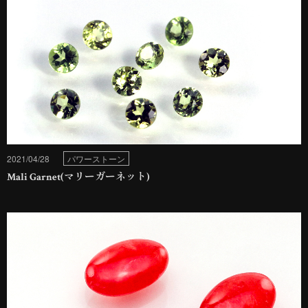
2021/04/28
パワーストーン
Mali Garnet(マリーガーネット)