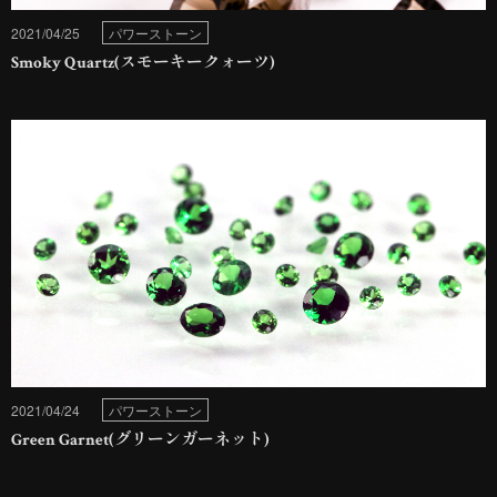
2021/04/25
パワーストーン
Smoky Quartz(スモーキークォーツ)
2021/04/24
パワーストーン
Green Garnet(グリーンガーネット)