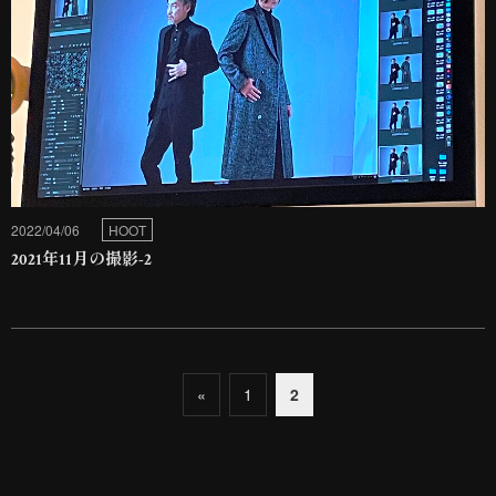
2022/04/06
HOOT
2021年11月の撮影-2
«
1
2