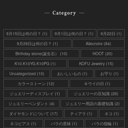
Category
9月15日は何の日？ (1)
9月1日は何の日？ (1)
9月22日 (1)
9月29日は何の日？ (1)
Ailecroire (84)
Birthday stone(誕生石） (10)
HOOT (20)
K10.K10YG.K10PG (1)
KOFU Jewelry (15)
Uncategorized (10)
おいしいもの (1)
お守り (1)
カラーストーン (12)
キウイの日 (1)
ジュエリーディスプレイ (1)
ジュエリーの豆知識 (26)
ジュエリーペンダント (4)
ジュエリー用語の基礎知識 (2)
ダイヤモンドについて (17)
ティアラ (1)
ネコ (1)
ネコピアス (1)
バラの意味 (1)
バラの指輪 (1)