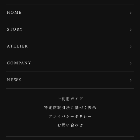
HOME
STORY
ATELIER
COMPANY
NEWS
ご利用ガイド
特定商取引法に基づく表示
プライバシーポリシー
お問い合わせ