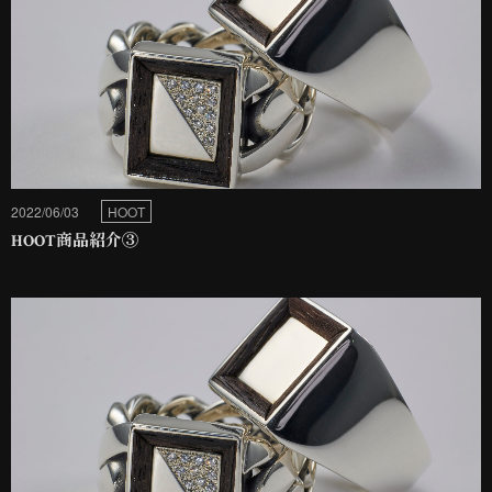
2022/06/03
HOOT
HOOT商品紹介③