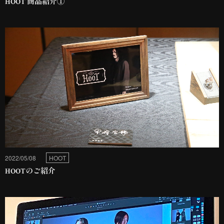
HOOT 商品紹介①
2022/05/08
HOOT
HOOTのご紹介