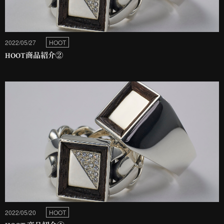
2022/05/27
HOOT
HOOT商品紹介②
2022/05/20
HOOT