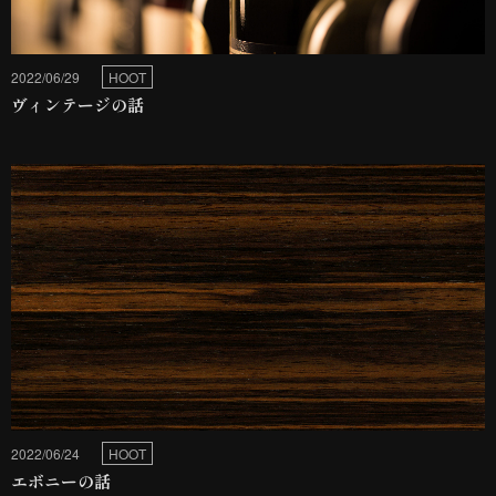
2022/06/29
HOOT
ヴィンテージの話
2022/06/24
HOOT
エボニーの話