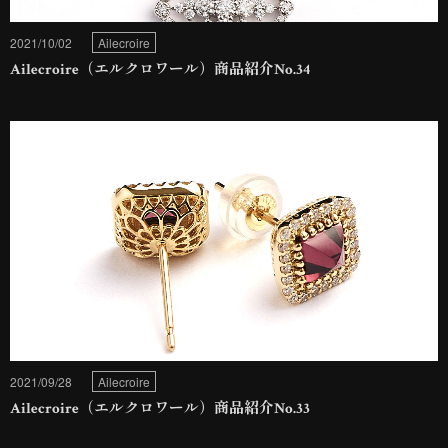
2021/10/02
Ailecroire
Ailecroire（エルクロワール）商品紹介No.34
2021/09/28
Ailecroire
Ailecroire（エルクロワール）商品紹介No.33