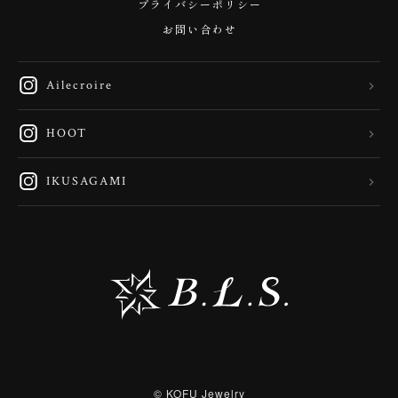
プライバシーポリシー
お問い合わせ
Ailecroire
HOOT
IKUSAGAMI
© KOFU Jewelry