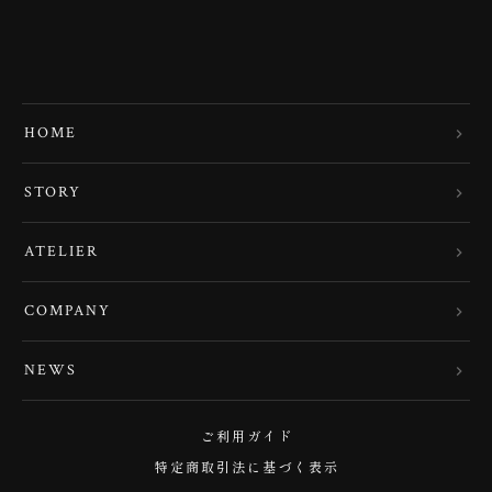
HOME
STORY
ATELIER
COMPANY
NEWS
ご利用ガイド
特定商取引法に基づく表示