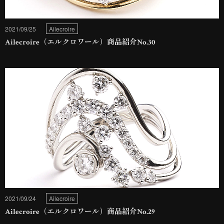
2021/09/25
Ailecroire
Ailecroire（エルクロワール）商品紹介No.30
2021/09/24
Ailecroire
Ailecroire（エルクロワール）商品紹介No.29