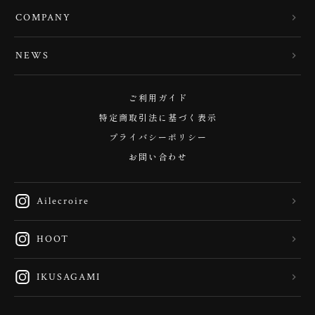
COMPANY
NEWS
ご利用ガイド
特定商取引法に基づく表示
プライバシーポリシー
お問い合わせ
Ailecroire
HOOT
IKUSAGAMI