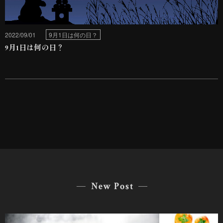
2022/09/01
9月1日は何の日？
9月1日は何の日？
New Post