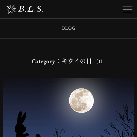
BLOG
Category：キウイの日
（1）