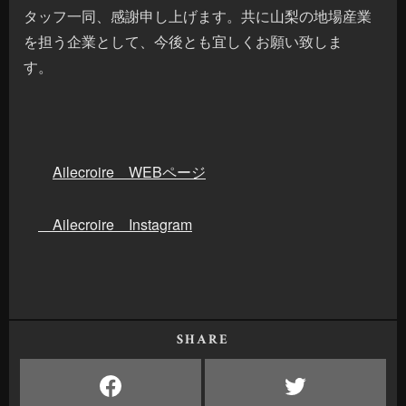
タッフ一同、感謝申し上げます。共に山梨の地場産業
を担う企業として、今後とも宜しくお願い致しま
す。
Ailecroire WEBページ
Ailecroire Instagram
SHARE