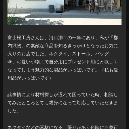
富士桜工房さんは、河口湖半の一角にあり、私が「郡
内織物」の素敵な商品を知るきっかけとなったお気に
入りのお店でした。ネクタイ、ストール、バッグ、
傘、可愛い小物まで自分用にプレゼント用にと欲しく
なってしまう魅力的な製品がいっぱいです。（私も愛
用品がいっぱいです）
諸事情により材料探しが遅れて困っていた時、相談し
てみたところとても親身になって対応していただきま
した。
ネクタイなどの素材になる、張りがあり色味にも奥行