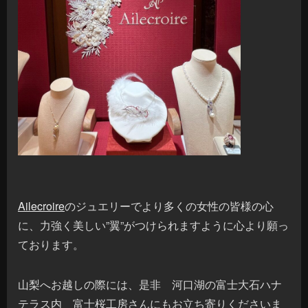
Ailecroire
のジュエリーでより多くの女性の皆様の心
に、力強く美しい”翼”がつけられますように心より願っ
ております。
山梨へお越しの際には、是非 河口湖の富士大石ハナ
テラス内 富士桜工房さんにもお立ち寄りくださいま