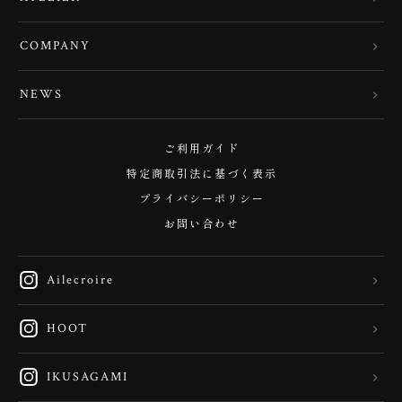
COMPANY
NEWS
ご利用ガイド
特定商取引法に基づく表示
プライバシーポリシー
お問い合わせ
Ailecroire
HOOT
IKUSAGAMI