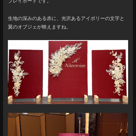
プレイボードです。
生地の深みのある赤に、光沢あるアイボリーの文字と
翼のオブジェが映えますね。