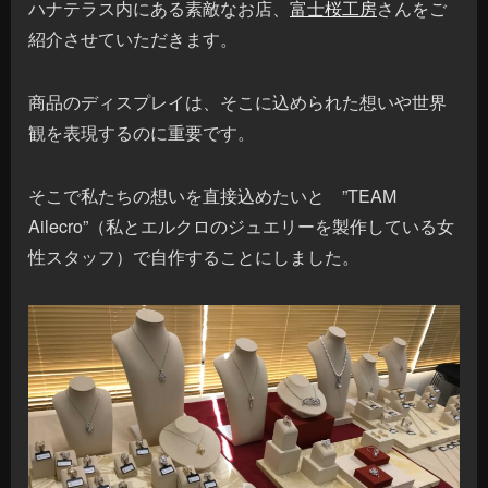
ハナテラス内にある素敵なお店、
富士桜工房
さんをご
紹介させていただきます。
商品のディスプレイは、そこに込められた想いや世界
観を表現するのに重要です。
そこで私たちの想いを直接込めたいと ”TEAM
Ailecro”（私とエルクロのジュエリーを製作している女
性スタッフ）で自作することにしました。