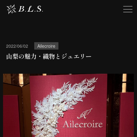
2022/06/02
Ailecroire
山梨の魅力・織物とジュエリー