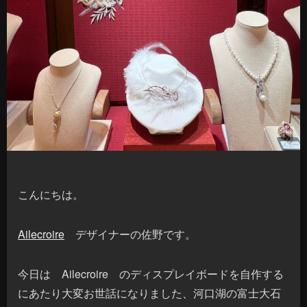
こんにちは。
Ailecroire
デザイナーの佐野です。
今日は Ailecroire のディスプレイボードを自作する
にあたり大変お世話になりました、河口湖の富士大石