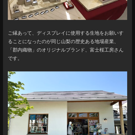
ご縁あって、ディスプレイに使用する生地をお願いす
ることになったのが同じ山梨の歴史ある地場産業、
「郡内織物」のオリジナルブランド、富士桜工房さん
です。