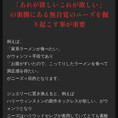
「あれが欲しいこれが欲しい」
の裏側にある無自覚のニーズを掘
り起こす事が重要
例えば、
「家系ラーメンが食べたい」
がウォンツ＝手段であり
「お腹がすいたので、こってりしたラーメンを食べて
満足感を得たい」
がニーズ＝目的となります。
ジュエリーに置き換えると、例えば
ハリーウィンストンの新作ネックレスが欲しい、がウ
ォンツとなり
ニーズはハリウッドセレブが着用していてとても素敵