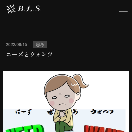
2022/06/15
思考
ニーズとウォンツ