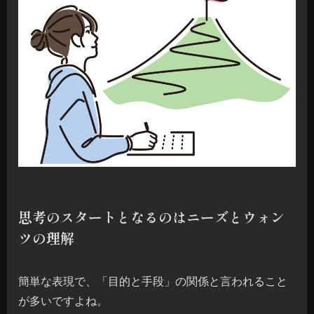
思考のスタートとなるのはニーズとウォン
ツの理解
簡単な表現で、「目的と手段」の関係と言われること
が多いですよね。