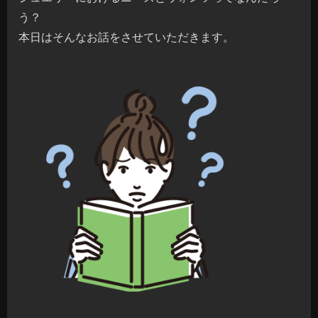
う？
本日はそんなお話をさせていただきます。