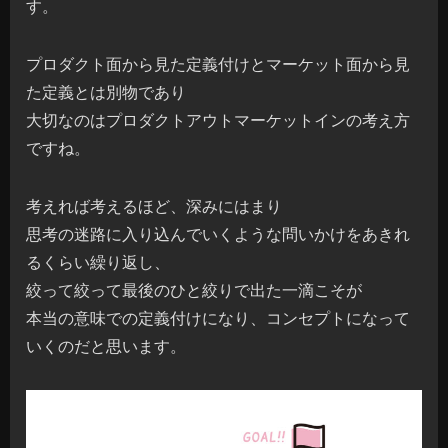
す。
プロダクト面から見た定義付けとマーケット面から見
た定義とは別物であり
大切なのはプロダクトアウトマーケットインの考え方
ですね。
考えれば考えるほど、深みにはまり
思考の迷路に入り込んでいくような問いかけをあきれ
るくらい繰り返し、
絞って絞って最後のひと絞りで出た一滴こそが
本当の意味での定義付けになり、コンセプトになって
いくのだと思います。