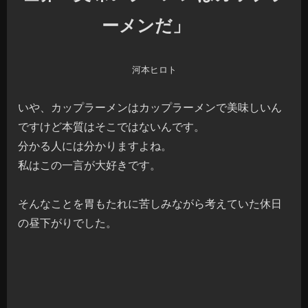
ーメンだ」
河本ヒロト
いや、カップラーメンはカップラーメンで美味しいん
ですけど本質はそこではないんです。
分かる人には分かりますよね。
私はこの一言が大好きです。
そんなことを胃もたれに苦しみながら考えていた休日
の昼下がりでした。