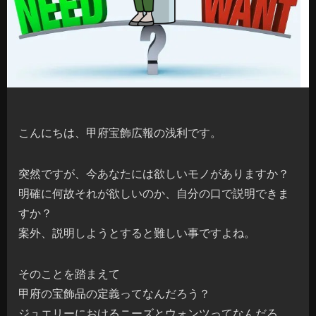
こんにちは、甲府宝飾広報の浅利です。
突然ですが、今あなたには欲しいモノがありますか？
明確に何故それが欲しいのか、自分の口で説明できま
すか？
案外、説明しようとすると難しい事ですよね。
そのことを踏まえて
甲府の宝飾品の定義ってなんだろう？
ジュエリーにおけるニーズとウォンツってなんだろ