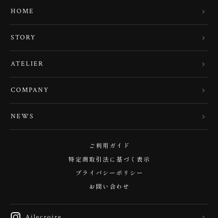
HOME
STORY
ATELIER
COMPANY
NEWS
ご利用ガイド
特定商取引法に基づく表示
プライバシーポリシー
お問い合わせ
Ailecroire