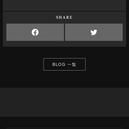
SHARE
BLOG 一覧