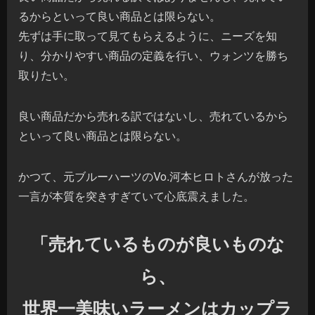
るからといって良い商品とは限らない。
先ずは手に取って見てもらえるように、ニーズを知
り、分かりやすい商品の定義を行い、ウォンツを勝ち
取りたい。
良い商品だから売れる訳ではないし、売れているから
といって良い商品とは限らない。
かつて、元ブルーハーツのVo.河本ヒロトさんが放った
一言が本質を突きすぎていて心底震えました。
「売れているものが良いものな
ら、
世界一美味いラーメンはカップラ