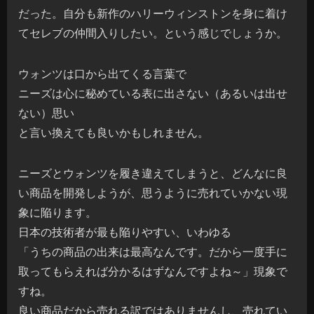
だった。自分も新作のハリーウィンストンを身に着け
てセレブの仲間入りしたい。という感じでしょうか。
ウォンツは口から出てくる言葉で
ニーズは心に秘めている表に出さない（あるいは出せ
ない）思い
と言い換えても良いかもしれません。
ニーズとウォンツを履き違えてしまうと、どんなに良
い商品を開発しようが、思うように売れていかない現
象に陥ります。
日本の技術者が最も陥りやすい、いわゆる
「うちの商品の出来は最高なんです。だから一度手に
取ってもらえれば分かるはずなんですよね～」現象で
すね。
良い商品だから売れる訳ではありませんし、売れてい