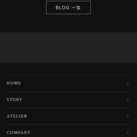
BLOG 一覧
HOME
STORY
ATELIER
COMPANY