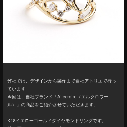
弊社では、デザインから製作まで自社アトリエで行っ
ています。
今回は、自社ブランド「Ailecroire（エルクロワー
ル）」の商品をご紹介させていただきます。
K18イエローゴールドダイヤモンドリングです。