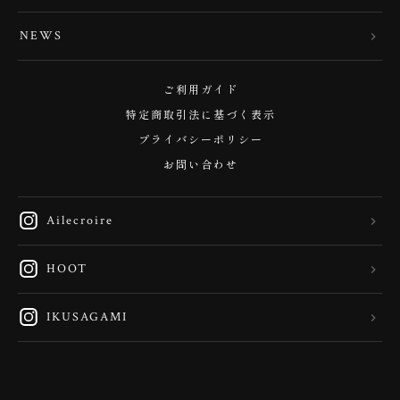
NEWS
ご利用ガイド
特定商取引法に基づく表示
プライバシーポリシー
お問い合わせ
Ailecroire
HOOT
IKUSAGAMI