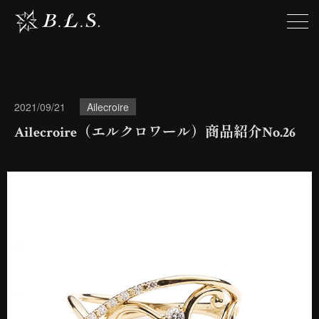
2021/09/21
Ailecroire
Ailecroire（エルクロワール）商品紹介No.26