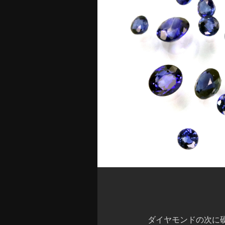
ダイヤモンドの次に