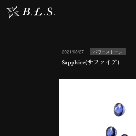
2021/08/27
パワーストーン
Sapphire(サファイア)