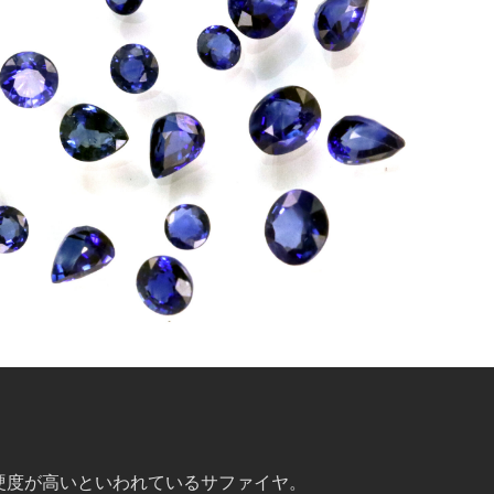
硬度が高いといわれているサファイヤ。