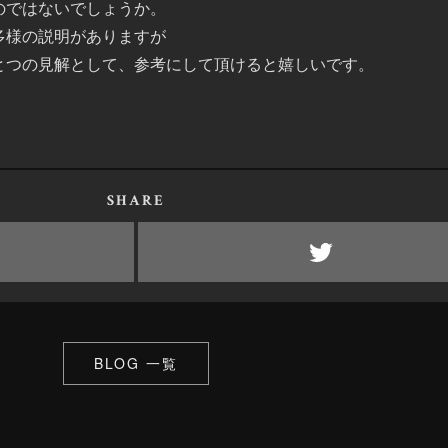
のではないでしょうか。
多様の説明がありますが
とつの見解として、参考にして頂けると嬉しいです。
SHARE
BLOG 一覧