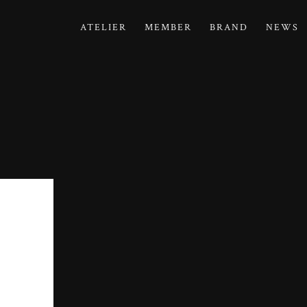
ATELIER
MEMBER
BRAND
NEWS