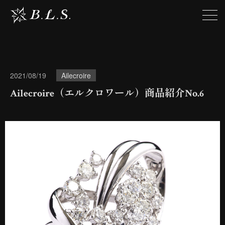
2021/08/19
Ailecroire
Ailecroire（エルクロワール）商品紹介No.6