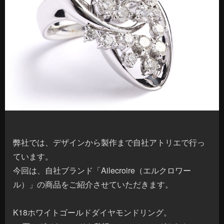
弊社では、デザインから製作まで自社アトリエで行っ
ています。
今回は、自社ブランド「Ailecroire（エルクロワー
ル）」の商品をご紹介させていただきます。
K18ホワイトゴールドダイヤモンドリング。