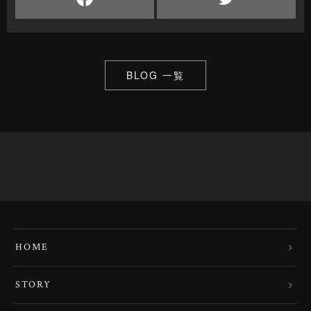
BLOG 一覧
HOME
STORY