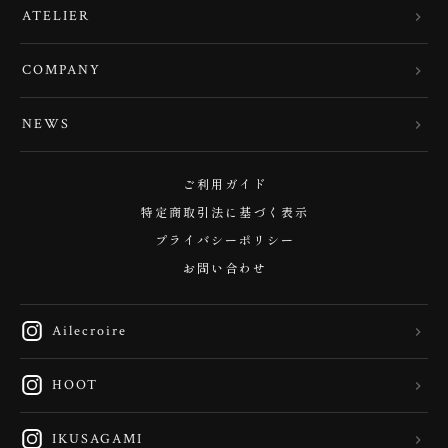
ATELIER
COMPANY
NEWS
ご利用ガイド
特定商取引法に基づく表示
プライバシーポリシー
お問い合わせ
Ailecroire
HOOT
IKUSAGAMI