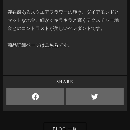
存在感あるスクエアフラワーの輝き。ダイアモンドと
マットな地金、細かくキラキラと輝くテクスチャー地
金とのコントラストが美しいペンダントです。
商品詳細ページは
こちら
です。
SHARE
BLOG 一覧