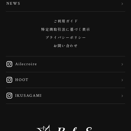
NEWS
ご利用ガイド
特定商取引法に基づく表示
プライバシーポリシー
お問い合わせ
Ailecroire
HOOT
IKUSAGAMI