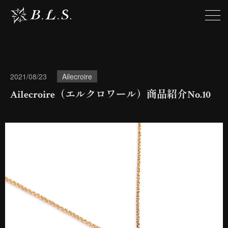
2021/08/23
Ailecroire
Ailecroire（エルクロワール）商品紹介No.10