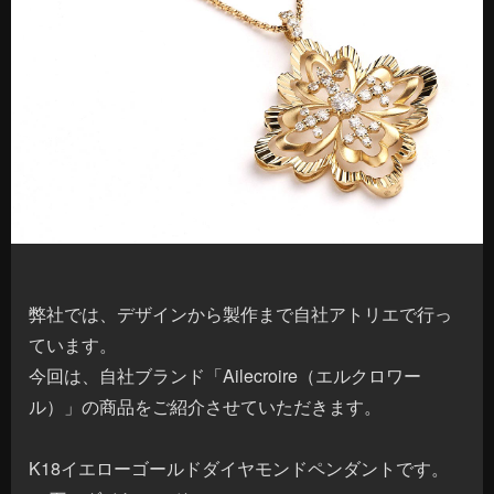
弊社では、デザインから製作まで自社アトリエで行っ
ています。
今回は、自社ブランド「Ailecroire（エルクロワー
ル）」の商品をご紹介させていただきます。
K18イエローゴールドダイヤモンドペンダントです。