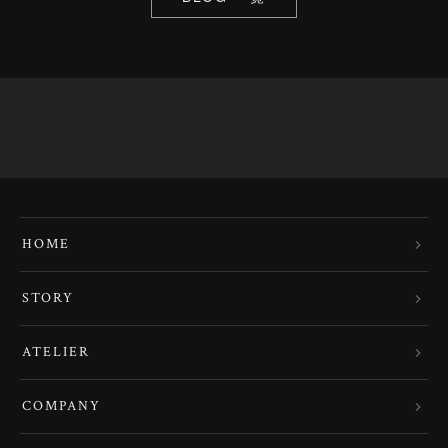
HOME
STORY
ATELIER
COMPANY