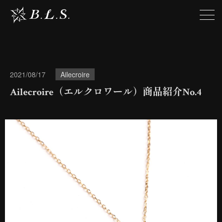
2021/08/17
Ailecroire
Ailecroire（エルクロワール）商品紹介No.4