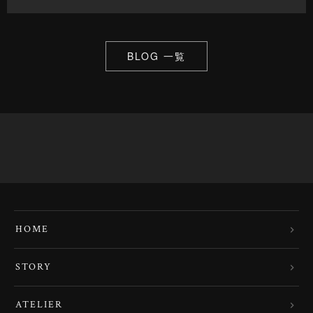
BLOG 一覧
HOME
STORY
ATELIER