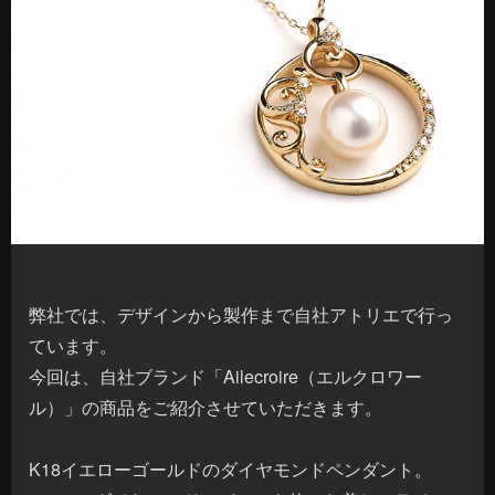
弊社では、デザインから製作まで自社アトリエで行っ
ています。
今回は、自社ブランド「Ailecroire（エルクロワー
ル）」の商品をご紹介させていただきます。
K18イエローゴールドのダイヤモンドペンダント。