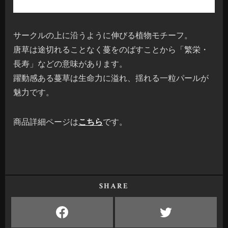
サークルの上に沿うように伸びる植物モチーフ。
唐草は途切れることなく蔓をのばすことから「繁栄・
長寿」などの意味があります。
躍動感ある蔓草は生命力に溢れ、揺れる一粒パールが
魅力です。
商品詳細ページは
こちら
です。
SHARE