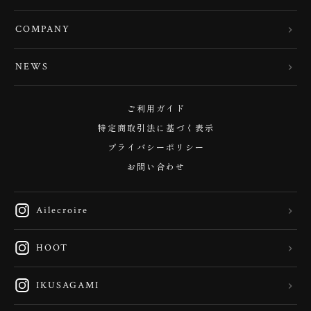
COMPANY
NEWS
ご利用ガイド
特定商取引法に基づく表示
プライバシーポリシー
お問い合わせ
Ailecroire
HOOT
IKUSAGAMI