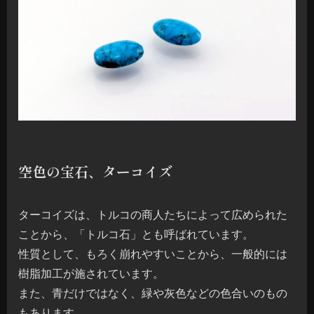
空色の宝石、ターコイズ
ターコイズは、トルコの商人たちによって広められた
ことから、「トルコ石」とも呼ばれています。
性質として、もろく崩れやすいことから、一般的には
樹脂加工が施されています。
また、青だけではなく、緑や灰色などの色合いのもの
もあります。