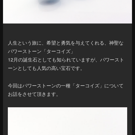
人生という旅に、希望と勇気を与えてくれる、神聖な
パワーストーン「ターコイズ」
12月の誕生石としても知られていますが、パワースト
ーンとしても人気の高い宝石です。
今回はパワーストーンの一種「ターコイズ」について
お話をさせて頂きます。