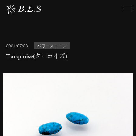
2021/07/28
パワーストーン
Turquoise(ターコイズ)