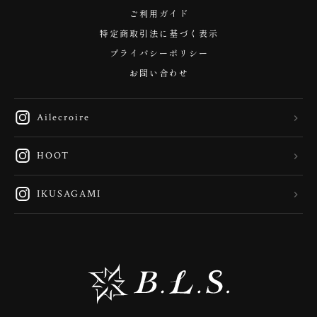
ご利用ガイド
特定商取引法に基づく表示
プライバシーポリシー
お問い合わせ
Ailecroire
HOOT
IKUSAGAMI