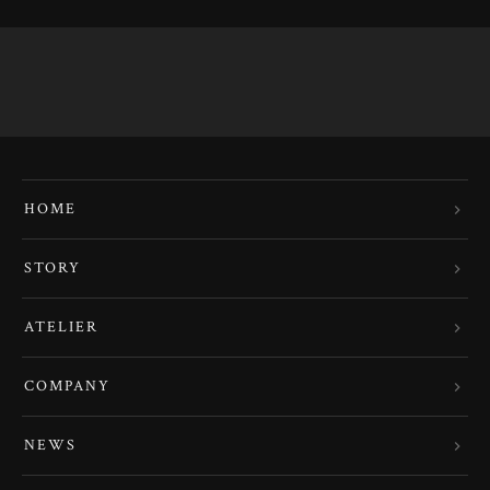
HOME
STORY
ATELIER
COMPANY
NEWS