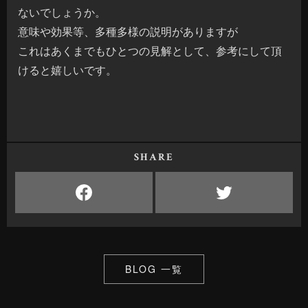
ないでしょうか。
意味や効果等、多種多様の説明がありますが
これはあくまでもひとつの見解として、参考にして頂
けると嬉しいです。
SHARE
BLOG 一覧