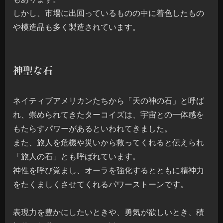
しかし、市場に出回っているものの中に着色したもの
や模造品も多く製造されています。
神聖な石
ネイティブアメリカンたちから「天の神の石」と呼ば
れ、崇められてきたターコイズは、宇宙との一体感を
もたらすパワーがあるといわれてきました。
また、旅人を危機や災いから救ってくれると伝えられ
「旅人の石」とも呼ばれています。
神性を呼び覚まし、オーラを強化するとともに精神力
をたくましくさせてくれるパワーストーンです。
表現力を豊かにしたいときや、勇気が欲しいとき、積