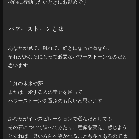
極的に行動したいときにお勧めです。
パワーストーンとは
あなたが見て、触れて、好きになった石なら、
それがあなたにとって必要なパワーストーンなのだと
思います。
自分の未来や夢
または、愛する人の幸せを願って
パワーストーンを選ぶのも良いと思います。
あなたがインスピレーションで選んだとしても
その石について調べてみたり、意識を変え、感じよう
とすれば、良い方向へ導かれることも多々あるのでは