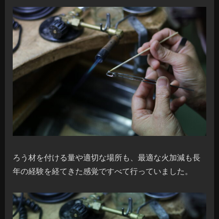
ろう材を付ける量や適切な場所も、最適な火加減も長
年の経験を経てきた感覚ですべて行っていました。