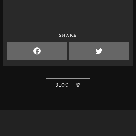
SHARE
BLOG 一覧