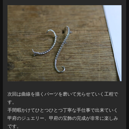
次回は曲線を描くパーツを磨いて光らせていく工程で
す。
手間暇かけてひとつひとつ丁寧な手仕事で出来ていく
甲府のジュエリー、甲府の宝飾の完成が非常に楽しみ
です。