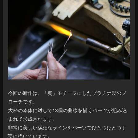
今回の新作は、「翼」モチーフにしたプラチナ製のブ
ローチです。
大枠の本体に対して13個の曲線を描くパーツが組み込
まれて形成されます。
非常に美しい繊細なラインをパーツでひとつひとつ丁
寧に描いています。