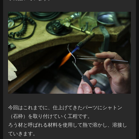
今回はこれまでに、仕上げてきたパーツにシャトン
（石枠）を取り付けていく工程です。
ろう材と呼ばれる材料を使用して熱で溶かし、溶接し
ていきます。