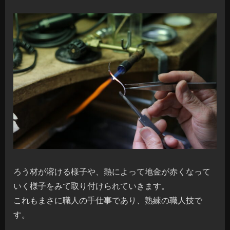
ろう材が溶ける様子や、熱によって地金が赤くなって
いく様子をみて取り付けられていきます。
これもまさに職人の手仕事であり、熟練の職人技で
す。