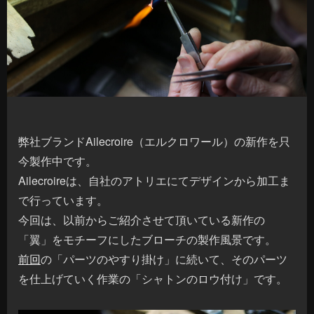
弊社ブランドAilecroire（エルクロワール）の新作を只
今製作中です。
Ailecroireは、自社のアトリエにてデザインから加工ま
で行っています。
今回は、以前からご紹介させて頂いている新作の
「翼」をモチーフにしたブローチの製作風景です。
前回
の「パーツのやすり掛け」に続いて、そのパーツ
を仕上げていく作業の「シャトンのロウ付け」です。