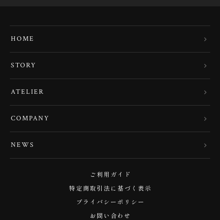
HOME
STORY
ATELIER
COMPANY
NEWS
ご利用ガイド
特定商取引法に基づく表示
プライバシーポリシー
お問い合わせ