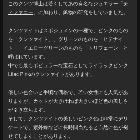
このクンツ博士は若くしてあの有名なジュエラー「
テ
ィファニー
」に加わり、鉱物の研究をしていました。
クンツァイトはスポジュメンの一種で、ピンクのもの
を「クンツァイト」、グリーンのものを「ヒデナイ
ト」、イエローグリーンのものを「トリフェーン」と
呼ばれています。
中でも最もポピュラーな宝石としてライラックピンク
Lilac Pinkのクンツァイトがあります。
優しい色合いと手頃な価格で、若い女性にも人気があ
りますが、カットが大きければ大きいほど色の美しさ
が引き立ちます。
そして、クンツァイトの美しいピンク色は非常にデリ
ケートで、紫外線などに長時間当たると自然に色が褪
せてしますことがあります。