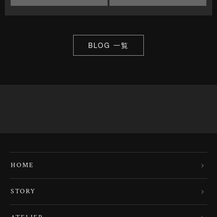
BLOG 一覧
HOME
STORY