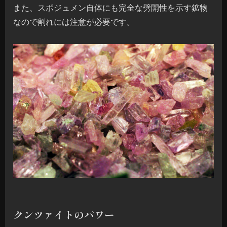
また、スポジュメン自体にも完全な劈開性を示す鉱物
なので割れには注意が必要です。
クンツァイトのパワー