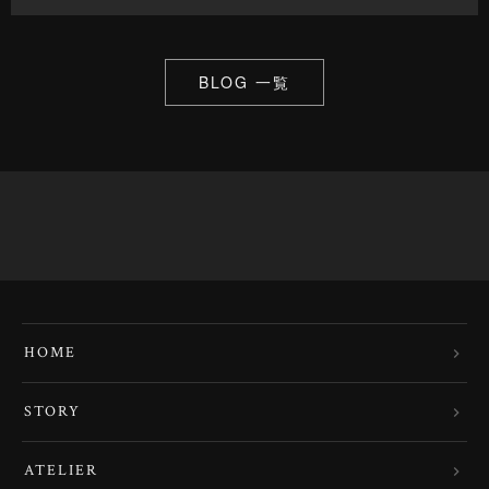
BLOG 一覧
HOME
STORY
ATELIER