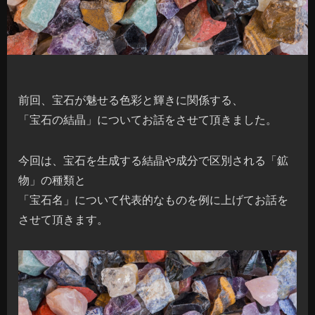
前回、宝石が魅せる色彩と輝きに関係する、
「宝石の結晶」についてお話をさせて頂きました。
今回は、宝石を生成する結晶や成分で区別される「鉱
物」の種類と
「宝石名」について代表的なものを例に上げてお話を
させて頂きます。