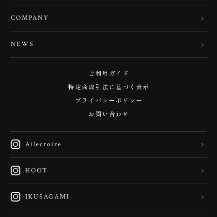
COMPANY
NEWS
ご利用ガイド
特定商取引法に基づく表示
プライバシーポリシー
お問い合わせ
Ailecroire
HOOT
IKUSAGAMI