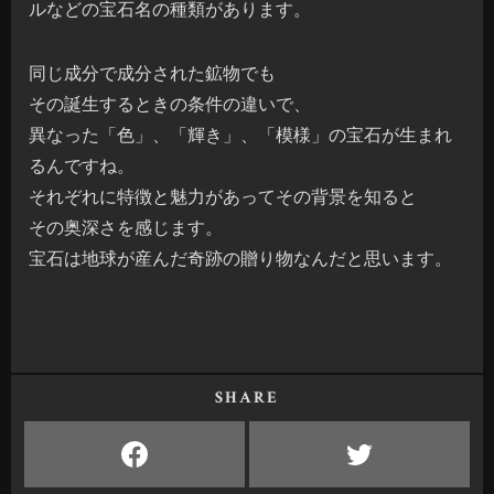
ルなどの宝石名の種類があります。
同じ成分で成分された鉱物でも
その誕生するときの条件の違いで、
異なった「色」、「輝き」、「模様」の宝石が生まれ
るんですね。
それぞれに特徴と魅力があってその背景を知ると
その奥深さを感じます。
宝石は地球が産んだ奇跡の贈り物なんだと思います。
SHARE