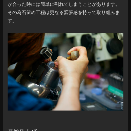
が合った時には簡単に割れてしまうことがあります。
その為石留め工程は更なる緊張感を持って取り組みま
す。