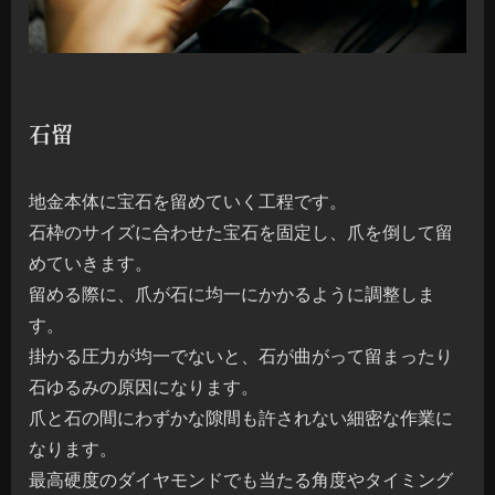
石留
地金本体に宝石を留めていく工程です。
石枠のサイズに合わせた宝石を固定し、爪を倒して留
めていきます。
留める際に、爪が石に均一にかかるように調整しま
す。
掛かる圧力が均一でないと、石が曲がって留まったり
石ゆるみの原因になります。
爪と石の間にわずかな隙間も許されない細密な作業に
なります。
最高硬度のダイヤモンドでも当たる角度やタイミング