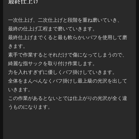
最終仕上げ
一次仕上げ、二次仕上げと段階を重ね磨いていき、
最終の仕上げ工程まで磨いていきます。
最終仕上げまでくると最も軟らかいバフを使用して磨
きます。
素手で作業するとそれだけで傷になってしまうので、
綺麗な指サックを取り付け作業します。
力を入れすぎずに優しくバフ掛けしていきます。
全体をまんべんなくバフ掛けし最上級の光沢を出して
いきます。
この作業があるとないとでは仕上がりの光沢が全く違
うものになります。