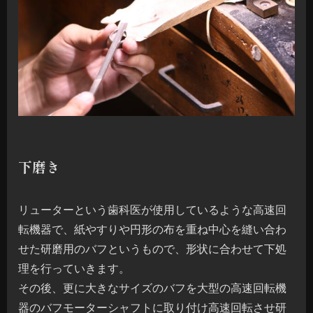
下磨き
リューターという歯科医が使用しているような高速回
転機器で、紙やすりや円形の布を重ね中心を縫い合わ
せた研磨用のバフというもので、形状に合わせて下処
理を行っていきます。
その後、更に大きなサイズのバフを大型の高速回転機
器のバフモーターシャフトに取り付け高速回転させ研