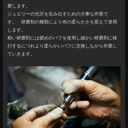
磨します。
ジュエリーの光沢を生み出すための大事な作業で
す。 研磨剤の種類により布の柔らかさを変えて使用
します。
粗い研磨剤には硬めのバフを使用し細かい研磨剤に移
行するにつれより柔らかいバフに交換しながら作業し
ていきます。