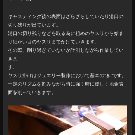
キャスティング後の表面はざらざらしていたり湯口の
切り残りが出ています。
湯口の切り残りなどを取る為に粗めのヤスリから始ま
り細かい目のヤスリまでかけていきます。
その際、削り過ぎていないか計測しながら作業してい
きま
す
ヤスリ掛けはジュエリー製作において基本の”き”です。
一定のリズムを刻みながら時に強く時に優しく地金表
面を削っていきます。