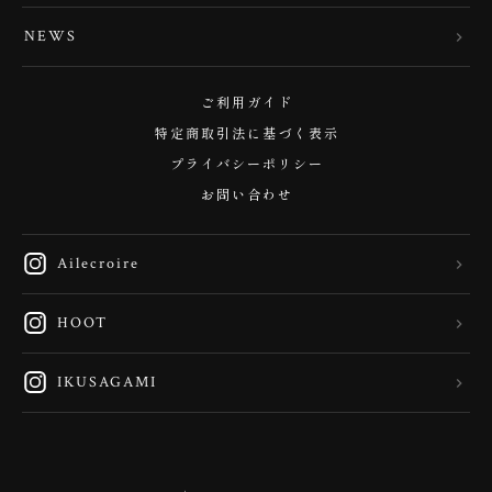
NEWS
ご利用ガイド
特定商取引法に基づく表示
プライバシーポリシー
お問い合わせ
Ailecroire
HOOT
IKUSAGAMI