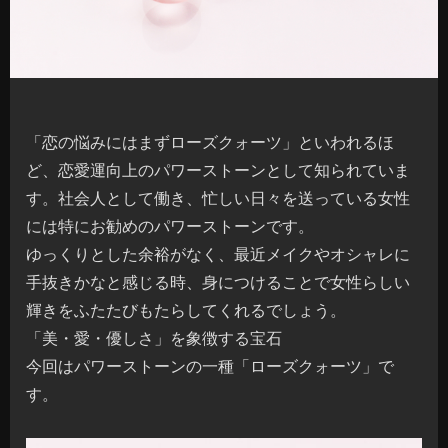
「恋の悩みにはまずローズクォーツ」といわれるほ
ど、恋愛運向上のパワーストーンとして知られていま
す。社会人として働き、忙しい日々を送っている女性
には特にお勧めのパワーストーンです。
ゆっくりとした余裕がなく、最近メイクやオシャレに
手抜きかなと感じる時、身につけることで女性らしい
輝きをふたたびもたらしてくれるでしょう。
「美・愛・優しさ」を象徴する宝石
今回はパワーストーンの一種「ローズクォーツ」で
す。