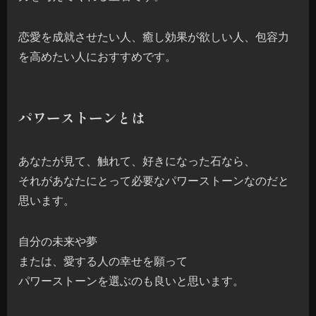
恋愛を成就させたい人、癒し効果が欲しい人、包容力
を高めたい人におすすめです。
パワーストーンとは
あなたが見て、触れて、好きになった石なら、
それがあなたにとって必要なパワーストーンなのだと
思います。
自分の未来や夢
または、愛する人の幸せを願って
パワーストーンを選ぶのも良いと思います。