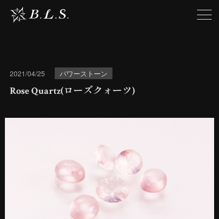
2021/04/25
パワーストーン
Rose Quartz(ローズクォーツ)