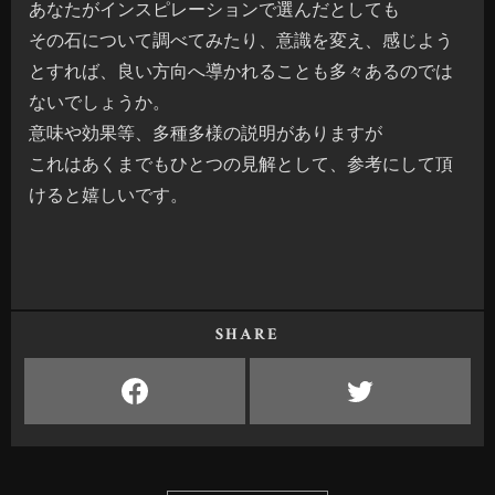
あなたがインスピレーションで選んだとしても
その石について調べてみたり、意識を変え、感じよう
とすれば、良い方向へ導かれることも多々あるのでは
ないでしょうか。
意味や効果等、多種多様の説明がありますが
これはあくまでもひとつの見解として、参考にして頂
けると嬉しいです。
SHARE