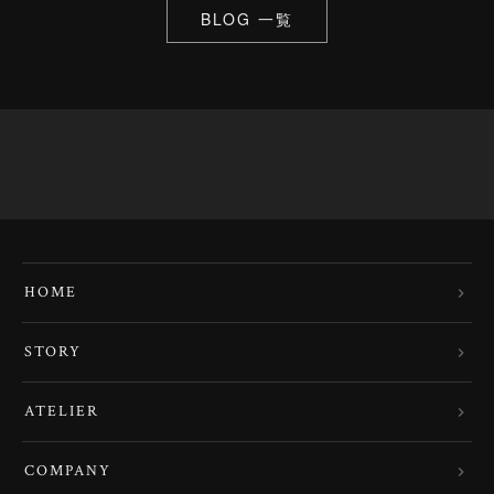
BLOG 一覧
HOME
STORY
ATELIER
COMPANY