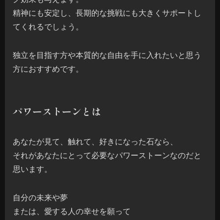
精神にも安定し、長期的な挑戦にも大きくサポートし
てくれるでしょう。
独立を目指す方や本質的な自由を手に入れたいと思う
方におすすめです。
パワーストーンとは
あなたが見て、触れて、好きになった石なら、
それがあなたにとって必要なパワーストーンなのだと
思います。
自分の未来や夢
または、愛する人の幸せを願って