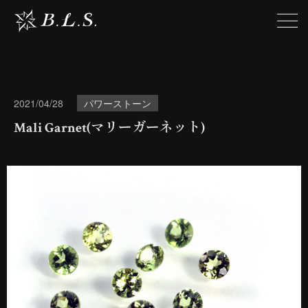
2021/04/28
パワーストーン
Mali Garnet(マリーガーネット)