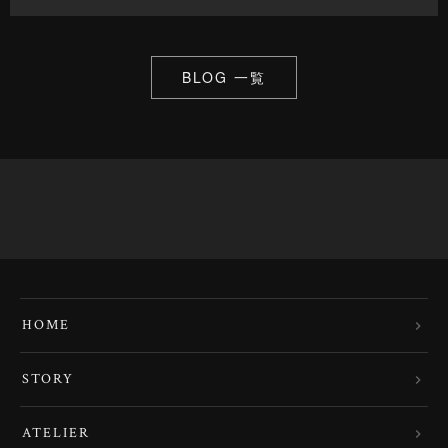
BLOG 一覧
HOME
STORY
ATELIER