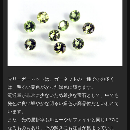
マリーガーネットは、ガーネットの一種でその多く
は、明るい黄色がかった緑色に輝きます。
流通量が非常に少ないため希少な宝石として、中でも
発色の良い鮮やかな明るい緑色が高品位だといわれて
います。
また、光の屈折率もルビーやサファイヤと同じ1.77に
なるものもあり、その輝きにも注目が集まっていま