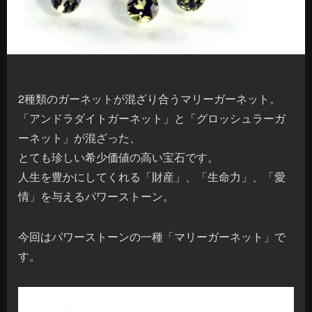
2種類のガーネットが混ざり合うマリーガーネット。
「アンドラダイトガーネット」と「グロッシュラーガ
ーネット」が混ざった、
とても珍しい希少価値の高い宝石です。
人生を豊かにしてくれる「財産」、「生命力」、「愛
情」を与えるパワーストーン。
今回はパワーストーンの一種「マリーガーネット」で
す。