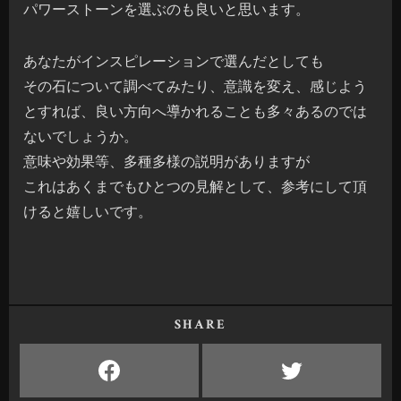
パワーストーンを選ぶのも良いと思います。
あなたがインスピレーションで選んだとしても
その石について調べてみたり、意識を変え、感じよう
とすれば、良い方向へ導かれることも多々あるのでは
ないでしょうか。
意味や効果等、多種多様の説明がありますが
これはあくまでもひとつの見解として、参考にして頂
けると嬉しいです。
SHARE