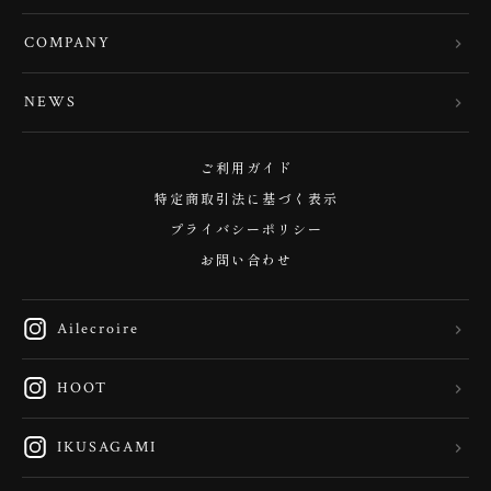
COMPANY
NEWS
ご利用ガイド
特定商取引法に基づく表示
プライバシーポリシー
お問い合わせ
Ailecroire
HOOT
IKUSAGAMI