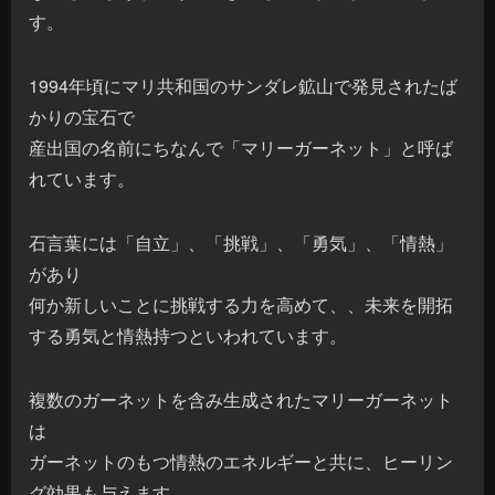
す。
1994年頃にマリ共和国のサンダレ鉱山で発見されたば
かりの宝石で
産出国の名前にちなんで「マリーガーネット」と呼ば
れています。
石言葉には「自立」、「挑戦」、「勇気」、「情熱」
があり
何か新しいことに挑戦する力を高めて、、未来を開拓
する勇気と情熱持つといわれています。
複数のガーネットを含み生成されたマリーガーネット
は
ガーネットのもつ情熱のエネルギーと共に、ヒーリン
グ効果も与えます。